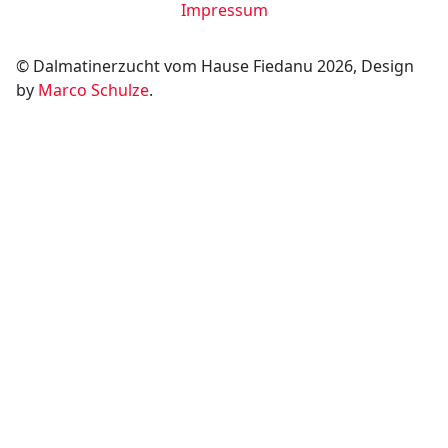
Impressum
© Dalmatinerzucht vom Hause Fiedanu 2026, Design
by
Marco Schulze
.