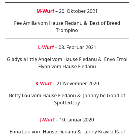
M-Wurf
– 20. Oktober 2021
Fee Amilia vom Hause Fiedanu & Best of Breed
Trompino
L-Wurf
– 08. Februar 2021
Gladys a little Angel vom Hause Fiedanu & Enyo Errol
Flynn vom Hause Fiedanu
K-Wurf
– 21.November 2020
Betty Lou vom Hause Fiedanu & Johnny be Good of
Spotted Joy
J-Wurf
– 10. Januar 2020
Enna Lou vom Hause Fiedanu & Lenny Kravitz Raul