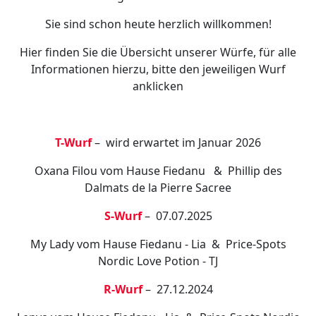
Sie sind schon heute herzlich willkommen!
Hier finden Sie die Übersicht unserer Würfe, für alle
Informationen hierzu, bitte den jeweiligen Wurf
anklicken
T-Wurf
– wird erwartet im Januar 2026
Oxana Filou vom Hause Fiedanu & Phillip des
Dalmats de la Pierre Sacree
S-Wurf
– 07.07.2025
My Lady vom Hause Fiedanu - Lia & Price-Spots
Nordic Love Potion - TJ
R-Wurf
– 27.12.2024