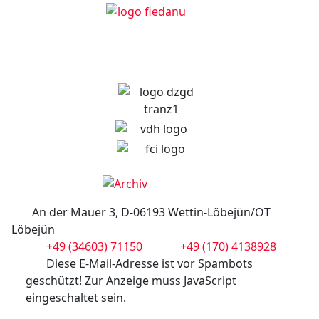
An der Mauer 3, D-06193 Wettin-Löbejün/OT
Löbejün
+49 (34603) 71150
+49 (170) 4138928
Diese E-Mail-Adresse ist vor Spambots
geschützt! Zur Anzeige muss JavaScript
eingeschaltet sein.