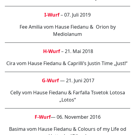
I-Wurf
– 07. Juli 2019
Fee Amilia vom Hause Fiedanu & Orion by
Mediolanum
H-Wurf
– 21. Mai 2018
Cira vom Hause Fiedanu & Caprilli’s Justin Time „Justl“
G-Wurf
— 21. Juni 2017
Celly vom Hause Fiedanu & Farfalla Tsvetok Lotosa
„Lotos“
F-Wurf
— 06. November 2016
Basima vom Hause Fiedanu & Colours of my Life od