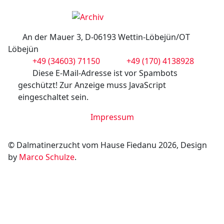
An der Mauer 3, D-06193 Wettin-Löbejün/OT
Löbejün
+49 (34603) 71150
+49 (170) 4138928
Diese E-Mail-Adresse ist vor Spambots
geschützt! Zur Anzeige muss JavaScript
eingeschaltet sein.
Impressum
© Dalmatinerzucht vom Hause Fiedanu 2026, Design
by
Marco Schulze
.