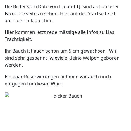
Die Bilder vom Date von Lia und TJ sind auf unserer
Facebookseite zu sehen. Hier auf der Startseite ist
auch der link dorthin.
Hier kommen jetzt regelmässige alle Infos zu Lias
Trächtigkeit.
Ihr Bauch ist auch schon um 5 cm gewachsen. Wir
sind sehr gespannt, wieviele kleine Welpen geboren
werden.
Ein paar Reservierungen nehmen wir auch noch
entgegen für diesen Wurf.