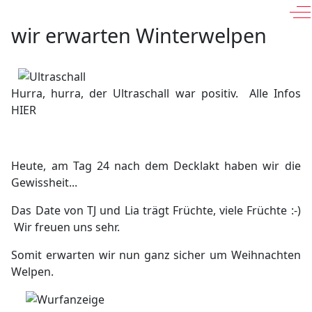
Of
wir erwarten Winterwelpen
Hurra, hurra, der Ultraschall war positiv. Alle Infos
HIER
Heute, am Tag 24 nach dem Decklakt haben wir die
Gewissheit...
Das Date von TJ und Lia trägt Früchte, viele Früchte :-)
Wir freuen uns sehr.
Somit erwarten wir nun ganz sicher um Weihnachten
Welpen.