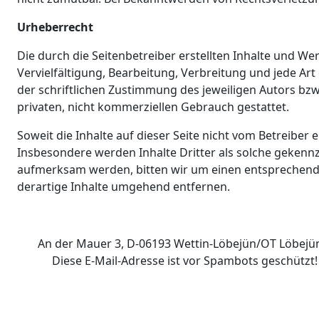
Urheberrecht
Die durch die Seitenbetreiber erstellten Inhalte und W
Vervielfältigung, Bearbeitung, Verbreitung und jede A
der schriftlichen Zustimmung des jeweiligen Autors bzw.
privaten, nicht kommerziellen Gebrauch gestattet.
Soweit die Inhalte auf dieser Seite nicht vom Betreiber 
Insbesondere werden Inhalte Dritter als solche gekennz
aufmerksam werden, bitten wir um einen entsprechend
derartige Inhalte umgehend entfernen.
An der Mauer 3, D-06193 Wettin-Löbejün/OT Löbejü
Diese E-Mail-Adresse ist vor Spambots geschützt!