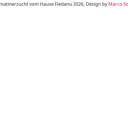
matinerzucht vom Hause Fiedanu 2026, Design by
Marco Sc