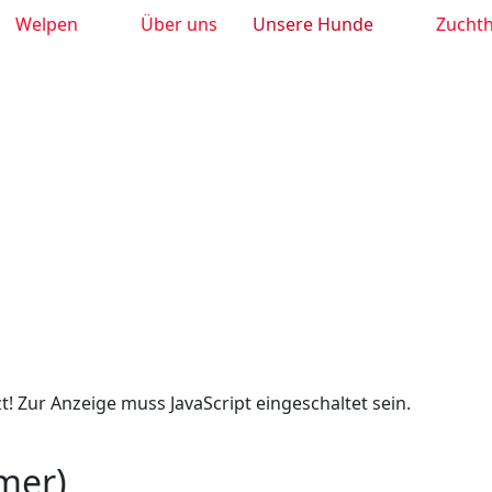
Welpen
Über uns
Unsere Hunde
Zucht
! Zur Anzeige muss JavaScript eingeschaltet sein.
mer)